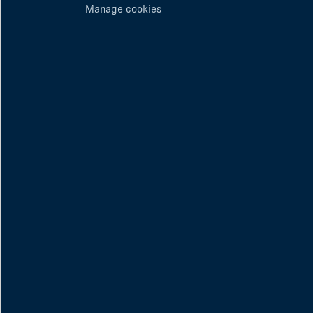
Manage cookies