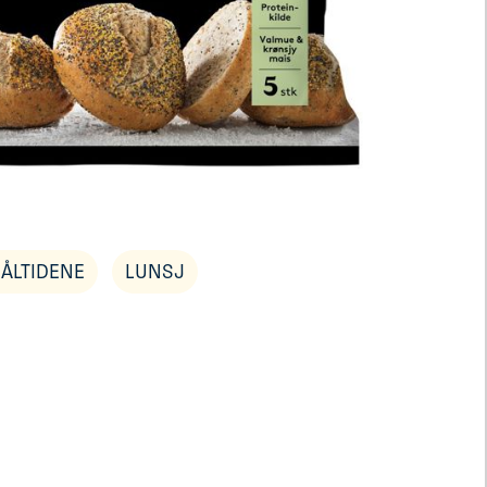
ÅLTIDENE
LUNSJ