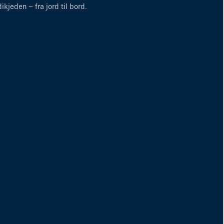
dikjeden – fra jord til bord.