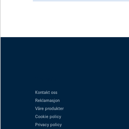
Snarveier
Kontakt oss
Reklamasjon
Våre produkter
Cookie policy
Privacy policy