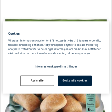
Cookies
Vi bruker informasjonskapsler for å få nettstedet vårt til å fungere ordentlig,
tilpasse innhold og annonser, tilby funksjoner knyttet til sosiale medier og
analysere trafikken vår. Vi deler også informasjon om din bruk av nettstedet
vårt med våre partnere innenfor sosiale medier, reklame og analyse.
Informasjonskapselinnstillinger
Avvis alle
Godta alle cookier