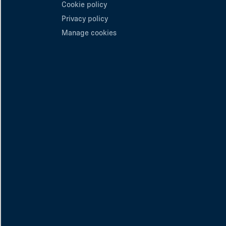
Cookie policy
Privacy policy
Manage cookies