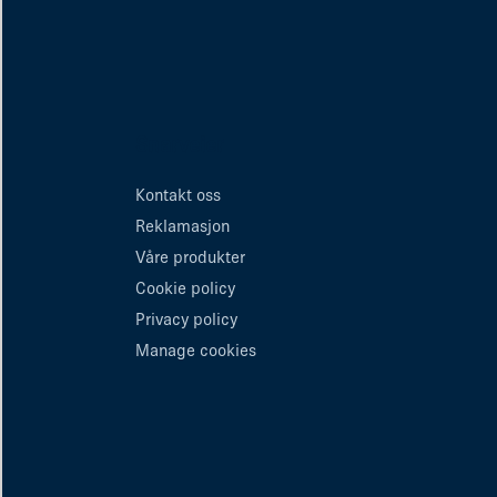
Snarveier
Kontakt oss
Reklamasjon
Våre produkter
Cookie policy
Privacy policy
Manage cookies