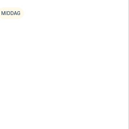
MIDDAG