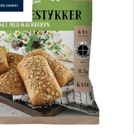
lle cookier